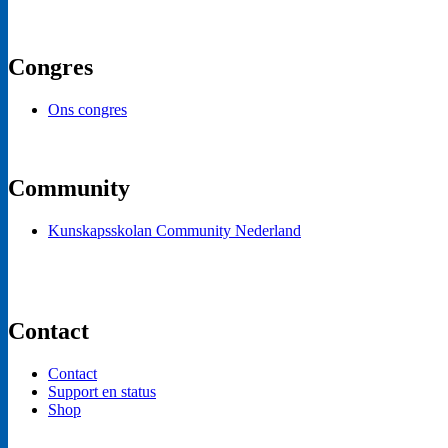
Congres
Ons congres
Community
Kunskapsskolan Community Nederland
Contact
Contact
Support en status
Shop