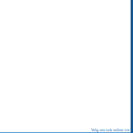
Volg ons ook online via: